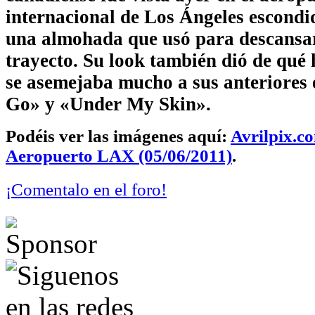
internacional de Los Ángeles escondi
una almohada que usó para descansar
trayecto. Su look también dió de qué
se asemejaba mucho a sus anteriores 
Go» y «Under My Skin».
Podéis ver las imágenes aquí:
Avrilpix.c
Aeropuerto LAX (05/06/2011)
.
¡Comentalo en el foro!