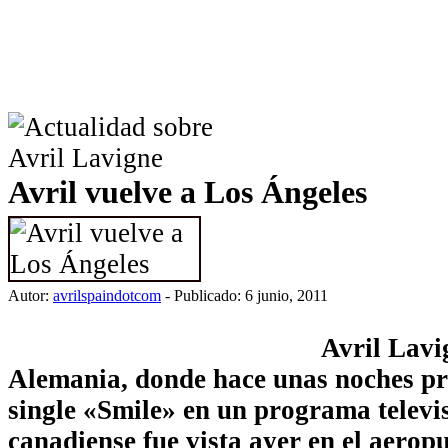
Avril vuelve a Los Ángeles
Autor:
avrilspaindotcom
- Publicado: 6 junio, 2011
Avril Lavi
Alemania, donde hace unas noches pr
single «Smile» en un programa televis
canadiense fue vista ayer en el aerop