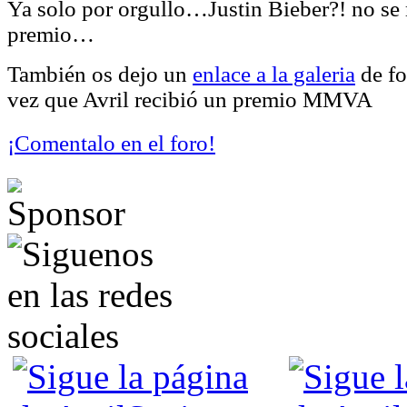
Ya solo por orgullo…Justin Bieber?! no se
premio…
También os dejo un
enlace a la galeria
de fo
vez que Avril recibió un premio MMVA
¡Comentalo en el foro!