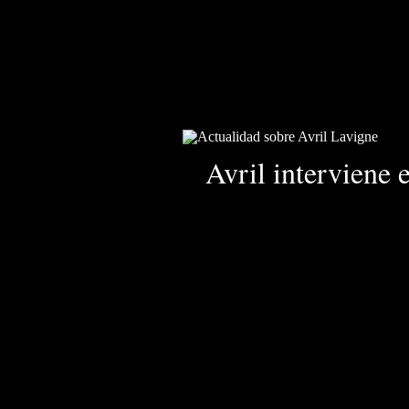
Avril interviene