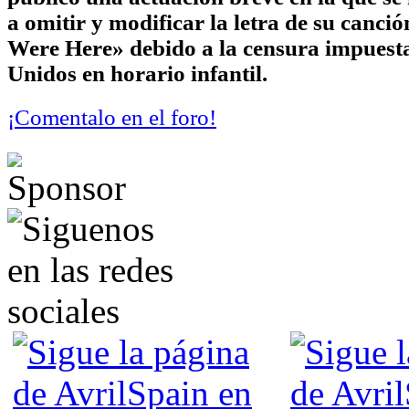
a omitir y modificar la letra de su canc
Were Here» debido a la censura impuest
Unidos en horario infantil.
¡Comentalo en el foro!