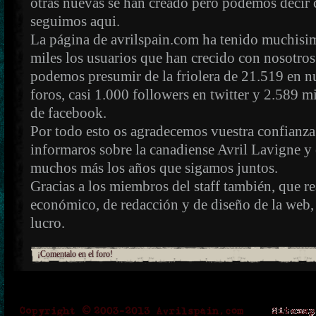
otras nuevas se han creado pero podemos decir 
seguimos aqui.
La página de avrilspain.com ha tenido muchisim
miles los usuarios que han crecido con nosotros
podemos presumir de la friolera de 21.519 en 
foros, casi 1.000 followers en twitter y 2.589 
de facebook.
Por todo esto os agradecemos vuestra confianza
informaros sobre la canadiense Avril Lavigne y
muchos más los años que sigamos juntos.
Gracias a los miembros del staff también, que r
económico, de redacción y de diseño de la web,
lucro.
¡Comentalo en el foro!