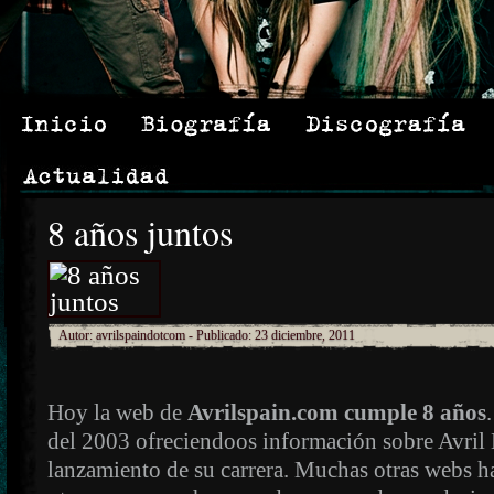
8 años juntos
Autor:
avrilspaindotcom
- Publicado: 23 diciembre, 2011
Hoy la web de
Avrilspain.com cumple 8 años
del 2003 ofreciendoos información sobre Avril 
lanzamiento de su carrera. Muchas otras webs h