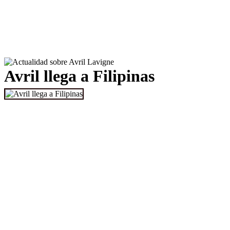
Avril llega a Filipinas