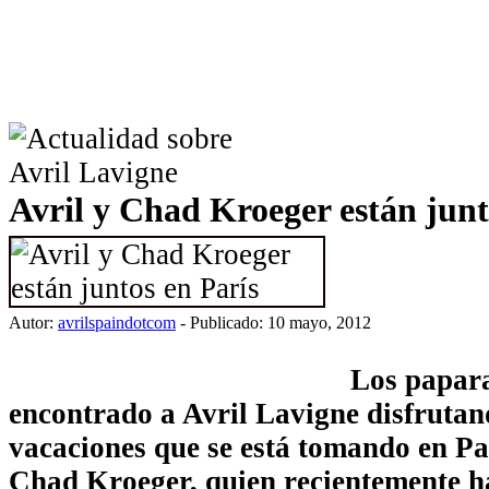
Avril y Chad Kroeger están junt
Autor:
avrilspaindotcom
- Publicado: 10 mayo, 2012
Los papara
encontrado a Avril Lavigne disfrutan
vacaciones que se está tomando en Par
Chad Kroeger, quien recientemente h