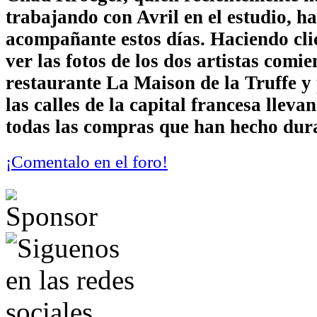
trabajando con Avril en el estudio, ha
acompañante estos días. Haciendo cli
ver las fotos de los dos artistas comie
restaurante La Maison de la Truffe y
las calles de la capital francesa lleva
todas las compras que han hecho dura
¡Comentalo en el foro!