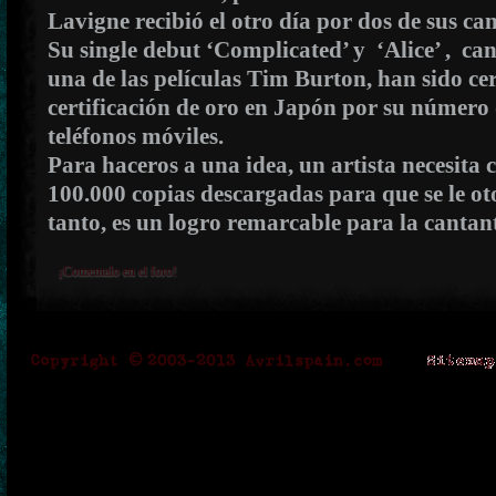
Lavigne recibió el otro día por dos de sus can
Su single debut ‘Complicated’ y ‘Alice’ , ca
una de las películas Tim Burton, han sido cer
certificación de oro en Japón por su número
teléfonos móviles.
Para haceros a una idea, un artista necesita
100.000 copias descargadas para que se le oto
tanto, es un logro remarcable para la cantan
¡Comentalo en el foro!