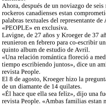
Ahora, después de un noviazgo de seis 
rockeros canadienses estan comprometid
palabras textuales del representante de 
«PEOPLE» en exclusiva.
Lavigne, de 27 años y Kroeger de 37 añ
reunieron en febrero para co-escribir un
quinto album de estudio de Avril.
«Una relación romántica floreció a med
tiempo escribiendo juntos», dice un am
revista People.
El 8 de agosto, Kroeger hizo la pregu
de un diamante de 14 quilates.
«Él hace que ella sea feliz», dijo una fu
revista People. «Ambas familias estan