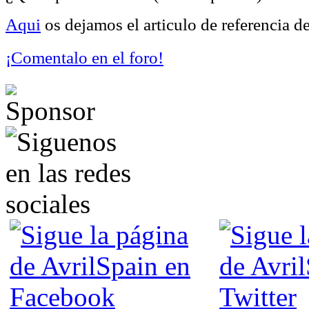
Aqui
os dejamos el articulo de referencia 
¡Comentalo en el foro!