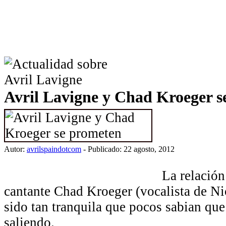
Avril Lavigne y Chad Kroeger s
Autor:
avrilspaindotcom
- Publicado: 22 agosto, 2012
La relación
cantante Chad Kroeger (vocalista de Ni
sido tan tranquila que pocos sabian que
saliendo.