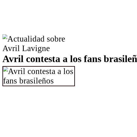
Avril contesta a los fans brasile