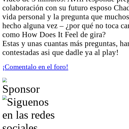
colaboración con su futuro esposo Cha
vida personal y la pregunta que muchos
hecho alguna vez – ¿por qué no toca ca
como How Does It Feel de gira?
Estas y unas cuantas más preguntas, ha
contestadas asi que dadle ya al play!
¡Comentalo en el foro!