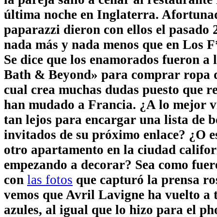
última noche en Inglaterra. Afortuna
paparazzi dieron con ellos el pasado 
nada más y nada menos que en Los F
Se dice que los enamorados fueron a 
Bath & Beyond» para comprar ropa 
cual crea muchas dudas puesto que re
han mudado a Francia. ¿A lo mejor v
tan lejos para encargar una lista de 
invitados de su próximo enlace? ¿O e
otro apartamento en la ciudad califo
empezando a decorar? Sea como fuer
con
las fotos
que capturó la prensa ro
vemos que Avril Lavigne ha vuelto a 
azules, al igual que lo hizo para el p