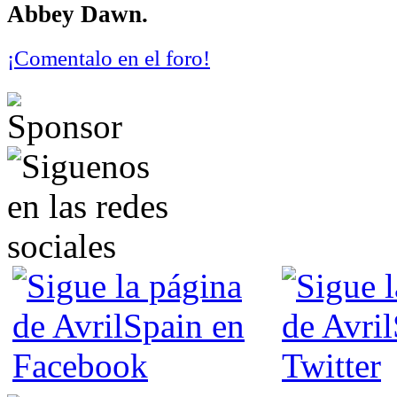
Abbey Dawn.
¡Comentalo en el foro!