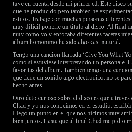
tuve en cuenta desde mi primer cd. Este disco 
que he producido pero tambien he experimenta
estilos. Trabaje con muchas personas diferentes,
muy dificil ponerle un titulo al disco. Al final
muy como yo y enfocaba diferentes facetas mias
album homonimo ha sido algo casi natural.
Tengo una cancion llamada ‘Give You What You 
como si estuviese interpretando un personaje. E
favoritas del album. Tambien tengo una cancion
que tiene un sonido algo electronico, no se pare
hecho antes.
Otro dato curioso sobre el disco es que a traves
Chad y yo nos conocimos en el estudio, escribi
Llego un punto en el que nos hicimos muy ami
bien juntos. Hasta que al final Chad me pidio m