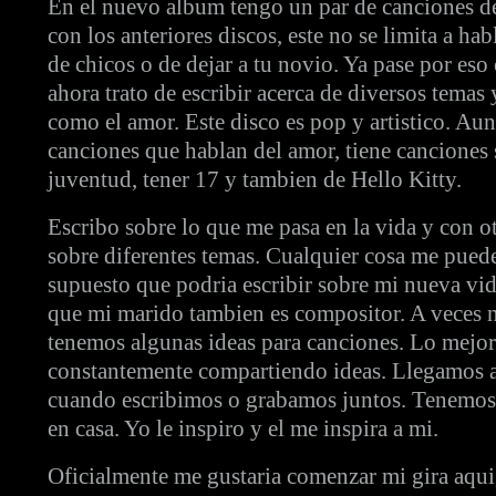
En el nuevo album tengo un par de canciones 
con los anteriores discos, este no se limita a ha
de chicos o de dejar a tu novio. Ya pase por eso
ahora trato de escribir acerca de diversos temas 
como el amor. Este disco es pop y artistico. Au
canciones que hablan del amor, tiene canciones s
juventud, tener 17 y tambien de Hello Kitty.
Escribo sobre lo que me pasa en la vida y con o
sobre diferentes temas. Cualquier cosa me puede 
supuesto que podria escribir sobre mi nueva vi
que mi marido tambien es compositor. A veces 
tenemos algunas ideas para canciones. Lo mejor
constantemente compartiendo ideas. Llegamos a
cuando escribimos o grabamos juntos. Tenemos
en casa. Yo le inspiro y el me inspira a mi.
Oficialmente me gustaria comenzar mi gira aqui