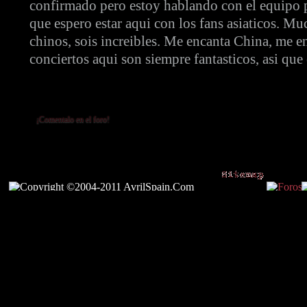
confirmado pero estoy hablando con el equipo pa
que espero estar aqui con los fans asiaticos. Muc
chinos, sois increibles. Me encanta China, me en
conciertos aqui son siempre fantasticos, asi que 
¡Comentalo en el foro!