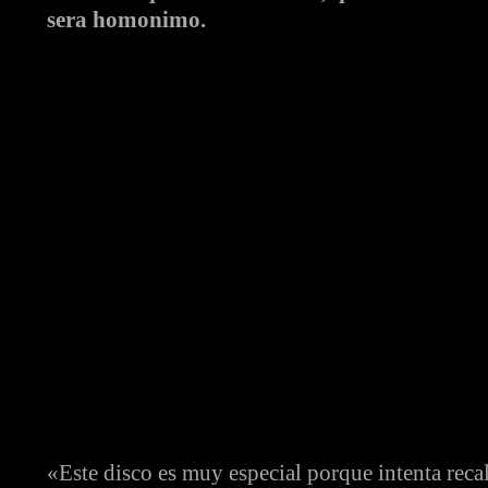
sera homonimo.
«Este disco es muy especial porque intenta reca