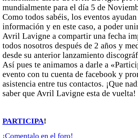
mundialmente para el día 5 de Noviemb
Como todos sabéis, los eventos ayudan
información y en este caso, a poder unir
Avril Lavigne a compartir una fecha im
todos nosotros después de 2 años y med
desde su anterior lanzamiento discográf
Así pues te animamos a darle a «Partici
evento con tu cuenta de facebook y pro
asistencia entre tus contactos. ¡Que nad
saber que Avril Lavigne esta de vuelta!
PARTICIPA
!
¡Comentalo en el foro!