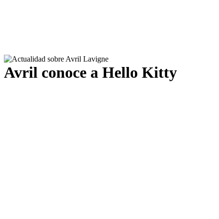
Avril conoce a Hello Kitty