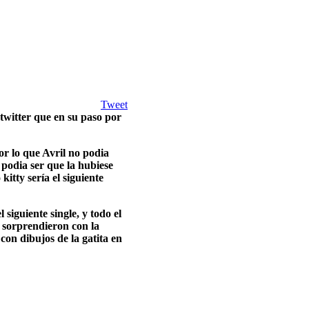
Tweet
twitter que en su paso por
or lo que Avril no podia
podia ser que la hubiese
itty sería el siguiente
siguiente single, y todo el
 sorprendieron con la
 con dibujos de la gatita en