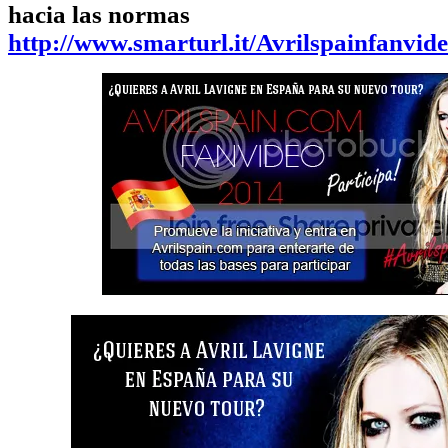
hacia las normas
http://www.smarturl.it/Avrilspainfanvid