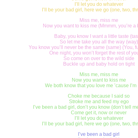
I’ll let you do whatever
I’ll be your bad girl, here we go (one, two, thr
Miss me, miss me
Now you want to kiss me (Mmmm, you’re a b
Baby, you know I want a little taste (tas
So let me take you all the way (way)
You know you’ll never be the same (same) (You, fuc
One night, you won’t forget the rest of you
So come on over to the wild side
Buckle up and baby hold on tight
Miss me, miss me
Now you want to kiss me
We both know that you love me ’cause I’m
Choke me because I said so
Stroke me and feed my ego
I’ve been a bad girl, don’t you know (don’t tell m
Come get it, now or never
I’ll let you do whatever
I’ll be your bad girl, here we go (one, two, thr
I’ve been a bad girl