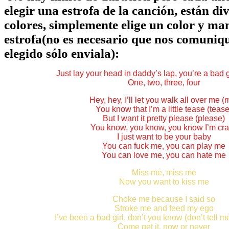
elegir una estrofa de la canción, están di
colores, simplemente elige un color y ma
estrofa(no es necesario que nos comuniqu
elegido sólo enviala):
Just lay your head in daddy’s lap, you’re a bad gi
One, two, three, four
Hey, hey, I’ll let you walk all over me (
You know that I’m a little tease (tease
But I want it pretty please (please)
You know, you know, you know I’m cr
I just want to be your baby
You can fuck me, you can play me
You can love me, you can hate me
Miss me, miss me
Now you want to kiss me
Choke me because I said so
Stroke me and feed my ego
I’ve been a bad girl, don’t you know (don’t tell m
Come get it, now or never