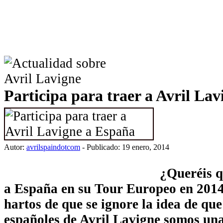
Participa para traer a Avril La
Autor:
avrilspaindotcom
- Publicado: 19 enero, 2014
¿Queréis q
a España en su Tour Europeo en 2014
hartos de que se ignore la idea de que
españoles de Avril Lavigne somos un