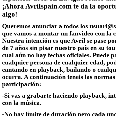
¡Ahora Avrilspain.com te da la oport
algo!
Queremos anunciar a todos los usuari@s
que vamos a montar un fanvideo con la c
Nuestra intención es que Avril se pase p
de 7 años sin pisar nuestro país en su tou
cual aún no hay fechas oficiales. Puede p
cualquier persona de cualquier edad, pod
cantando en playback, bailando o cualqui
ocurra. A continuación teneis las normas 
participación:
-Si vas a grabarte haciendo playback, in
con la música.
-No hay límite de duración pero cada un