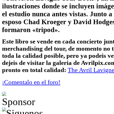
ilustraciones donde se incluyen imáge
el estudio nunca antes vistas. Junto a
esposo Chad Kroeger y David Hodges
formaron «tripod».
Este libro se vende en cada concierto junt
merchandising del tour, de momento no 
toda la calidad posible, pero ya podeis ver
dejeis de visitar la galeria de Avrilpix.c
pronto en total calidad:
The Avril Lavign
¡Comentalo en el foro!