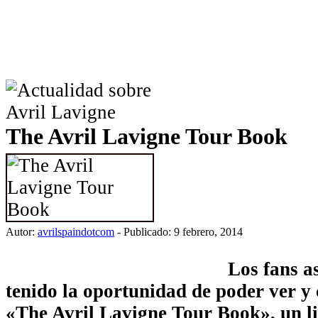
The Avril Lavigne Tour Book
Autor:
avrilspaindotcom
- Publicado: 9 febrero, 2014
Los fans a
tenido la oportunidad de poder ver y
«The Avril Lavigne Tour Book», un l