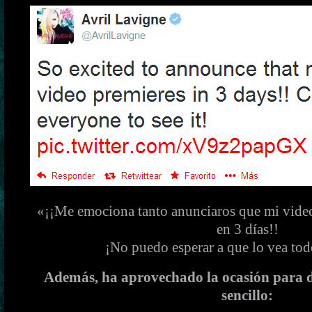
«¡¡Me emociona tanto anunciaros que mi video 
en 3 días!!
¡No puedo esperar a que lo vea to
Además, ha aprovechado la ocasión para d
sencillo: