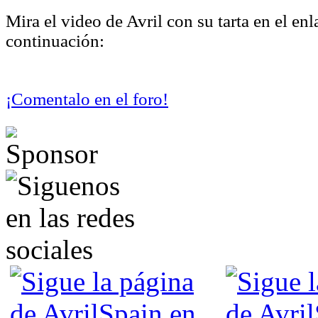
Mira el video de Avril con su tarta en el enl
continuación:
¡Comentalo en el foro!