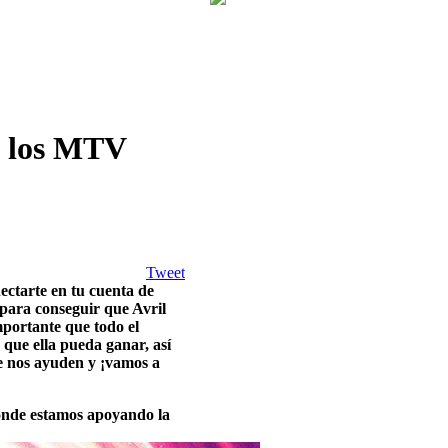
n los MTV
Tweet
ectarte en tu cuenta de
para conseguir que Avril
portante que todo el
que ella pueda ganar, así
ue nos ayuden y ¡vamos a
nde estamos apoyando la