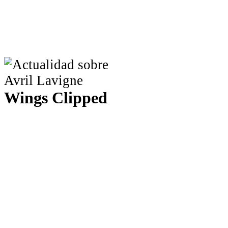
Wings Clipped