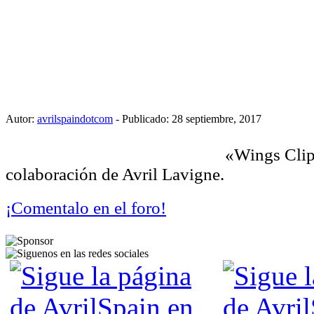
Autor:
avrilspaindotcom
- Publicado: 28 septiembre, 2017
«Wings Clip
colaboración de Avril Lavigne.
¡Comentalo en el foro!