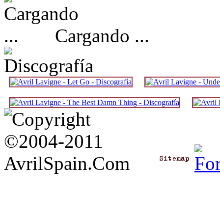
Cargando ...