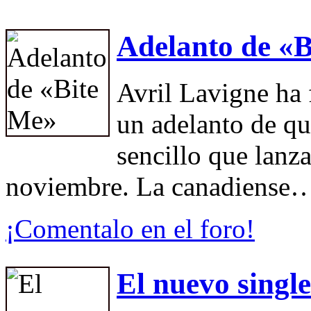
Adelanto de «
Avril Lavigne ha 
un adelanto de qu
sencillo que lanz
noviembre. La canadiense
¡Comentalo en el foro!
El nuevo singl