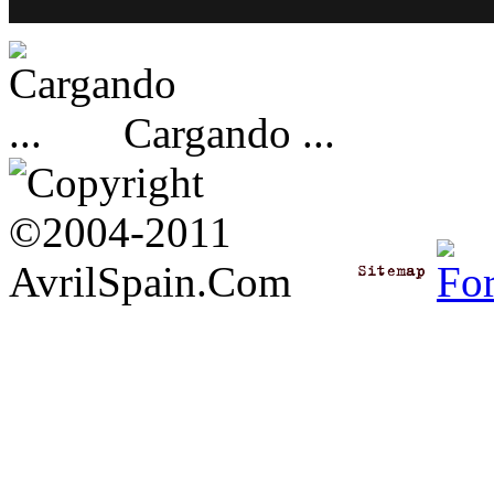
Cargando ...