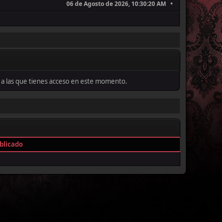
06 de Agosto de 2026, 10:30:20 AM
as a las que tienes acceso en este momento.
blicado