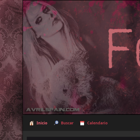
Inicio
Buscar
Calendario