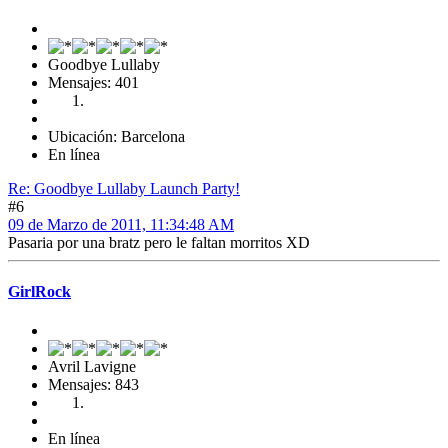
Goodbye Lullaby
Mensajes: 401
Ubicación: Barcelona
En línea
Re: Goodbye Lullaby Launch Party!
#6
09 de Marzo de 2011, 11:34:48 AM
Pasaria por una bratz pero le faltan morritos XD
GirlRock
Avril Lavigne
Mensajes: 843
En línea