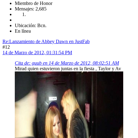
Miembro de Honor
Mensajes: 2,685
Ubicación: Bcn.
En línea
Re:Lanzamiento de Abbey Dawn en JustFab
#12
14 de Marzo de 2012, 01:31:54 PM
Cita de: guub en 14 de Marzo de 2012, 08:02:51 AM
Mirad quien estuvieron juntas en la fiesta , Taylor y Av