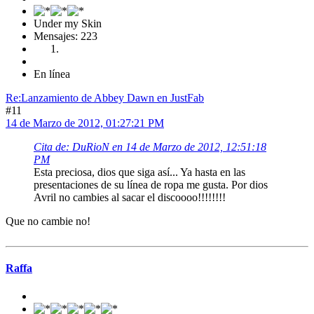
Under my Skin
Mensajes: 223
En línea
Re:Lanzamiento de Abbey Dawn en JustFab
#11
14 de Marzo de 2012, 01:27:21 PM
Cita de: DuRioN en 14 de Marzo de 2012, 12:51:18
PM
Esta preciosa, dios que siga así... Ya hasta en las
presentaciones de su línea de ropa me gusta. Por dios
Avril no cambies al sacar el discoooo!!!!!!!!
Que no cambie no!
Raffa