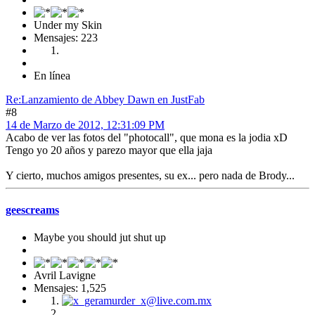
Under my Skin
Mensajes: 223
En línea
Re:Lanzamiento de Abbey Dawn en JustFab
#8
14 de Marzo de 2012, 12:31:09 PM
Acabo de ver las fotos del "photocall", que mona es la jodia xD
Tengo yo 20 años y parezo mayor que ella jaja
Y cierto, muchos amigos presentes, su ex... pero nada de Brody...
geescreams
Maybe you should jut shut up
Avril Lavigne
Mensajes: 1,525