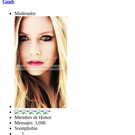
Guub
Moderador
Miembro de Honor
Mensajes: 3,698
Soonphobia