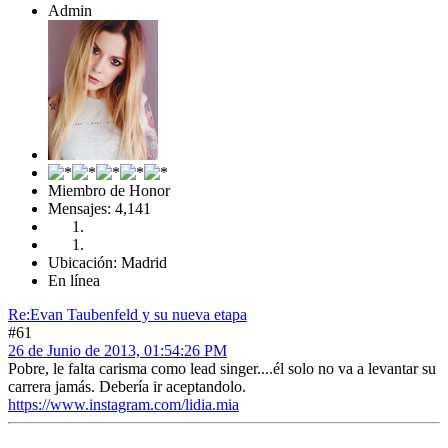
Admin
Miembro de Honor
Mensajes: 4,141
Ubicación: Madrid
En línea
Re:Evan Taubenfeld y su nueva etapa
#61
26 de Junio de 2013, 01:54:26 PM
Pobre, le falta carisma como lead singer....él solo no va a levantar su
carrera jamás. Debería ir aceptandolo.
https://www.instagram.com/lidia.mia