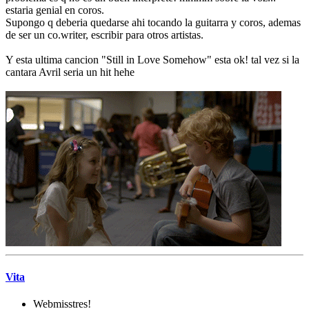
estaria genial en coros.
Supongo q deberia quedarse ahi tocando la guitarra y coros, ademas
de ser un co.writer, escribir para otros artistas.
Y esta ultima cancion "Still in Love Somehow" esta ok! tal vez si la
cantara Avril seria un hit hehe
Vita
Webmisstres!