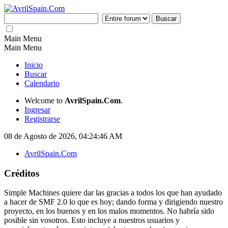
Main Menu
Main Menu
Inicio
Buscar
Calendario
Welcome to
AvrilSpain.Com
.
Ingresar
Registrarse
08 de Agosto de 2026, 04:24:46 AM
AvrilSpain.Com
Créditos
Simple Machines quiere dar las gracias a todos los que han ayudado
a hacer de SMF 2.0 lo que es hoy; dando forma y dirigiendo nuestro
proyecto, en los buenos y en los malos momentos. No habría sido
posible sin vosotros. Esto incluye a nuestros usuarios y