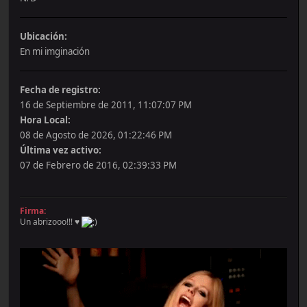
Ubicación:
En mi imginación
Fecha de registro:
16 de Septiembre de 2011, 11:07:07 PM
Hora Local:
08 de Agosto de 2026, 01:22:46 PM
Última vez activo:
07 de Febrero de 2016, 02:39:33 PM
Firma:
Un abrizooo!!! ♥