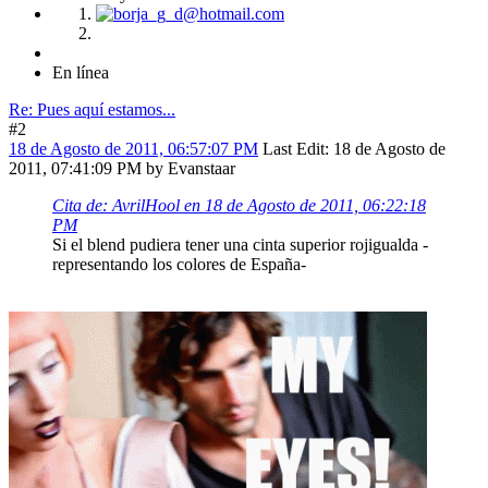
En línea
Re: Pues aquí estamos...
#2
18 de Agosto de 2011, 06:57:07 PM
Last Edit
: 18 de Agosto de
2011, 07:41:09 PM by Evanstaar
Cita de: AvrilHool en 18 de Agosto de 2011, 06:22:18
PM
Si el blend pudiera tener una cinta superior rojigualda -
representando los colores de España-