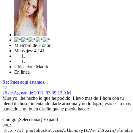
Miembro de Honor
Mensajes: 4,141
Ubicación: Madrid
En línea
Re: Pues aquí estamos...
#7
25 de Agosto de 2011, 03:39:12 AM
Mira yo...he hecho lo que he podido. Llevo mas de 1 hora con tu
blend dichoso, intentando darle armonia y no lo logro, esto es lo mas
parecido a un buen diseño que te puedo hacer:
Código
[Seleccionar]
Expand
URL:
http://i2.photobucket.com/albums/y13/AvrilSpain/blendav