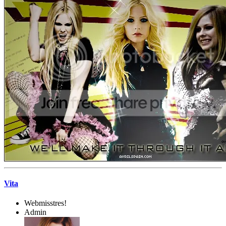
Vita
Webmisstres!
Admin