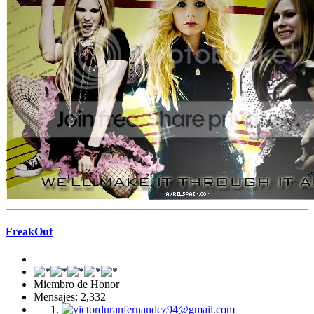
FreakOut
Miembro de Honor
Mensajes: 2,332