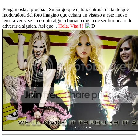
Pongámosla a prueba... Supongo que entrar, entrará: en tanto que
moderadora del foro imagino que echará un vistazo a este nuevo
tema a ver si se ha escrito alguna burrada digna de ser borrada o de
advertir a alguien. Así que...
Hola, Vita!!!