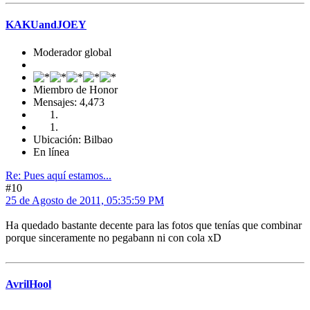
KAKUandJOEY
Moderador global
Miembro de Honor
Mensajes: 4,473
Ubicación: Bilbao
En línea
Re: Pues aquí estamos...
#10
25 de Agosto de 2011, 05:35:59 PM
Ha quedado bastante decente para las fotos que tenías que combinar
porque sinceramente no pegabann ni con cola xD
AvrilHool