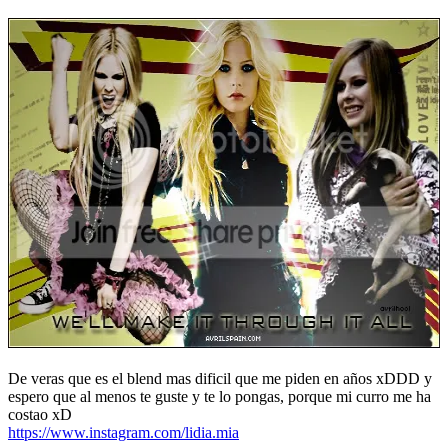
De veras que es el blend mas dificil que me piden en años xDDD y
espero que al menos te guste y te lo pongas, porque mi curro me ha
costao xD
https://www.instagram.com/lidia.mia