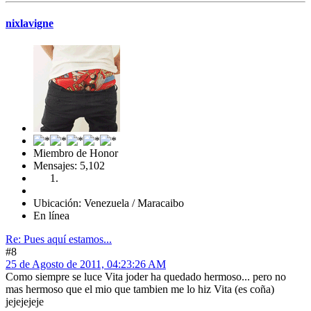
nixlavigne
Miembro de Honor
Mensajes: 5,102
Ubicación: Venezuela / Maracaibo
En línea
Re: Pues aquí estamos...
#8
25 de Agosto de 2011, 04:23:26 AM
Como siempre se luce Vita joder ha quedado hermoso... pero no
mas hermoso que el mio que tambien me lo hiz Vita (es coña)
jejejejeje