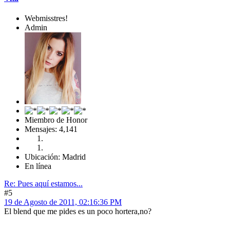
Webmisstres!
Admin
Miembro de Honor
Mensajes: 4,141
Ubicación: Madrid
En línea
Re: Pues aquí estamos...
#5
19 de Agosto de 2011, 02:16:36 PM
El blend que me pides es un poco hortera,no?