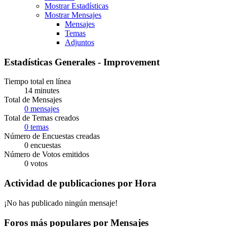
Mostrar Estadísticas
Mostrar Mensajes
Mensajes
Temas
Adjuntos
Estadísticas Generales - Improvement
Tiempo total en línea
14 minutes
Total de Mensajes
0 mensajes
Total de Temas creados
0 temas
Número de Encuestas creadas
0 encuestas
Número de Votos emitidos
0 votos
Actividad de publicaciones por Hora
¡No has publicado ningún mensaje!
Foros más populares por Mensajes