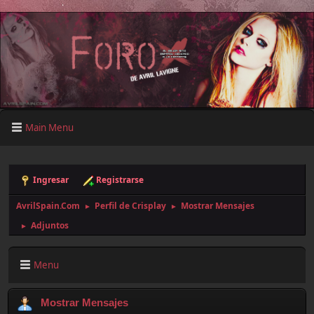
Main Menu
Ingresar
Registrarse
AvrilSpain.Com
Perfil de Crisplay
Mostrar Mensajes
►
►
Adjuntos
►
Menu
Mostrar Mensajes