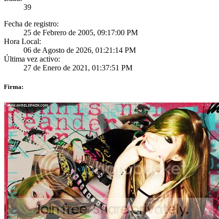
39
Fecha de registro:
25 de Febrero de 2005, 09:17:00 PM
Hora Local:
06 de Agosto de 2026, 01:21:14 PM
Última vez activo:
27 de Enero de 2021, 01:37:51 PM
Firma: