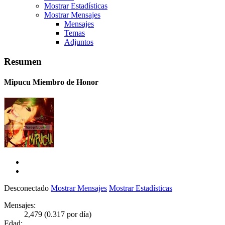
Mostrar Estadísticas
Mostrar Mensajes
Mensajes
Temas
Adjuntos
Resumen
Mipucu
Miembro de Honor
Desconectado
Mostrar Mensajes
Mostrar Estadísticas
Mensajes:
2,479 (0.317 por día)
Edad: