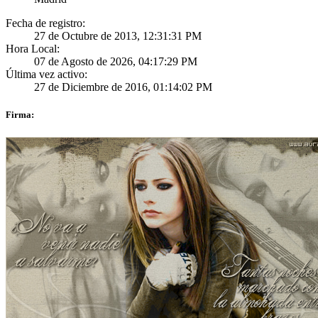
Fecha de registro:
27 de Octubre de 2013, 12:31:31 PM
Hora Local:
07 de Agosto de 2026, 04:17:29 PM
Última vez activo:
27 de Diciembre de 2016, 01:14:02 PM
Firma: