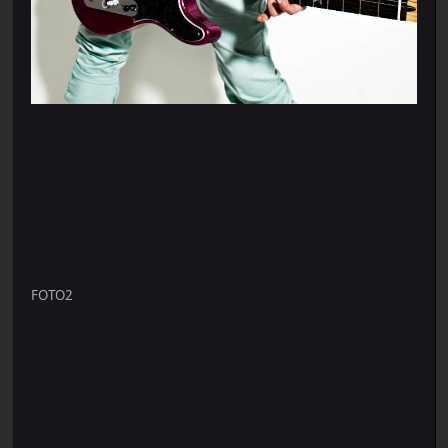
FOTO2