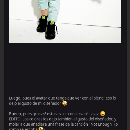
Luego, pues el avatar que tenga que ver con el blend, eso lo
dejo al gusto de mi diseñador
Bueno, pues gracias! esta vez los conservaré! jajaja
EDITO: Los colores los dejo tambien el gusto del diseñador, y
molaria que añadiera una frase de la canción ''Not Enough'' (o
como se escriba
)