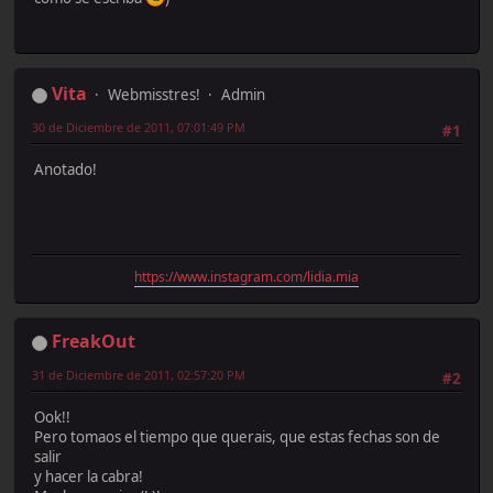
Vita
Webmisstres!
Admin
30 de Diciembre de 2011, 07:01:49 PM
#1
Anotado!
https://www.instagram.com/lidia.mia
FreakOut
31 de Diciembre de 2011, 02:57:20 PM
#2
Ook!!
Pero tomaos el tiempo que querais, que estas fechas son de
salir
y hacer la cabra!