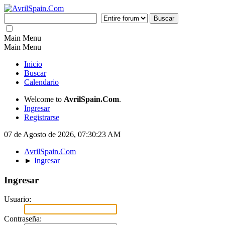
Main Menu
Main Menu
Inicio
Buscar
Calendario
Welcome to
AvrilSpain.Com
.
Ingresar
Registrarse
07 de Agosto de 2026, 07:30:23 AM
AvrilSpain.Com
►
Ingresar
Ingresar
Usuario:
Contraseña: