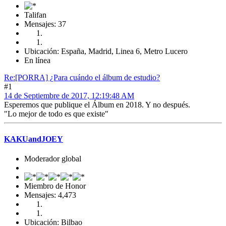
Talifan
Mensajes: 37
Ubicación: España, Madrid, Linea 6, Metro Lucero
En línea
Re:[PORRA] ¿Para cuándo el álbum de estudio?
#1
14 de Septiembre de 2017, 12:19:48 AM
Esperemos que publique el Álbum en 2018. Y no después.
"Lo mejor de todo es que existe"
KAKUandJOEY
Moderador global
Miembro de Honor
Mensajes: 4,473
Ubicación: Bilbao