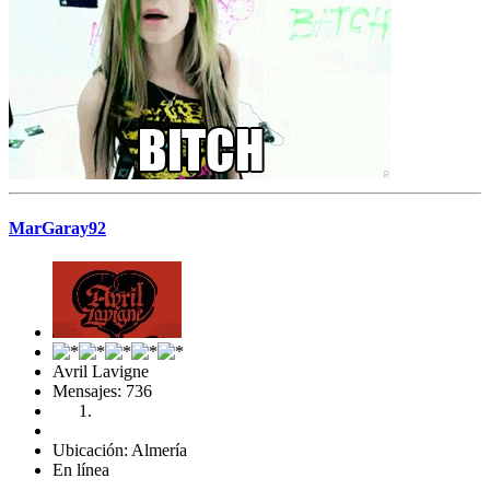
MarGaray92
Avril Lavigne
Mensajes: 736
Ubicación: Almería
En línea