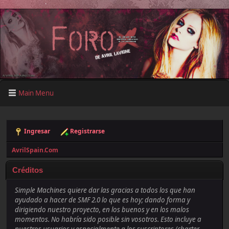
Main Menu
Ingresar
Registrarse
AvrilSpain.Com
Créditos
Simple Machines quiere dar las gracias a todos los que han
ayudado a hacer de SMF 2.0 lo que es hoy; dando forma y
dirigiendo nuestro proyecto, en los buenos y en los malos
momentos. No habría sido posible sin vosotros. Esto incluye a