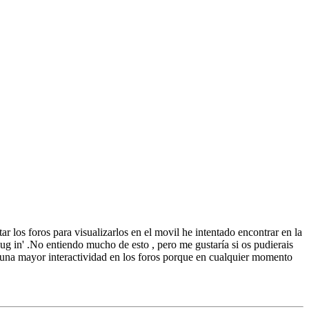
ar los foros para visualizarlos en el movil he intentado encontrar en la
ug in' .No entiendo mucho de esto , pero me gustaría si os pudierais
 una mayor interactividad en los foros porque en cualquier momento