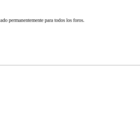
ivado permanentemente para todos los foros.