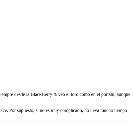
iempre desde la BlackBerry & veo el foro como en el portátil, aunque
ace. Por supuesto, si no es muy complicado, no lleva mucho tiempo