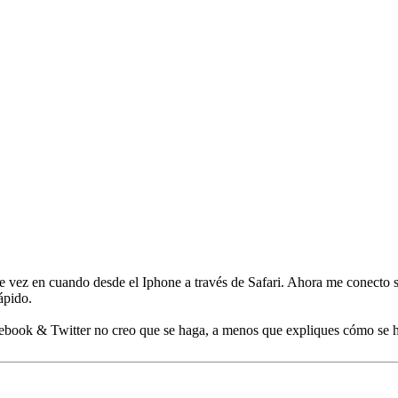
 vez en cuando desde el Iphone a través de Safari. Ahora me conecto s
ápido.
book & Twitter no creo que se haga, a menos que expliques cómo se h