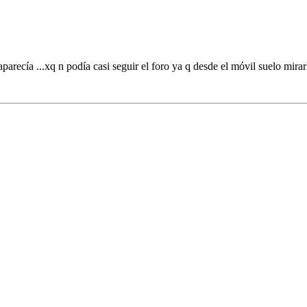
aparecía ...xq n podía casi seguir el foro ya q desde el móvil suelo mira