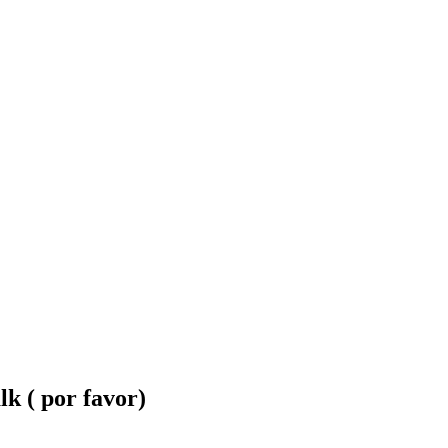
lk ( por favor)