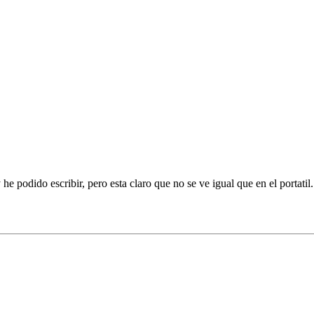
e podido escribir, pero esta claro que no se ve igual que en el portatil.