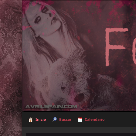
Inicio
Buscar
Calendario