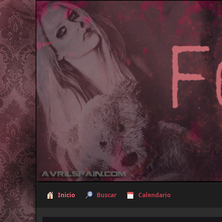
Inicio
Buscar
Calendario