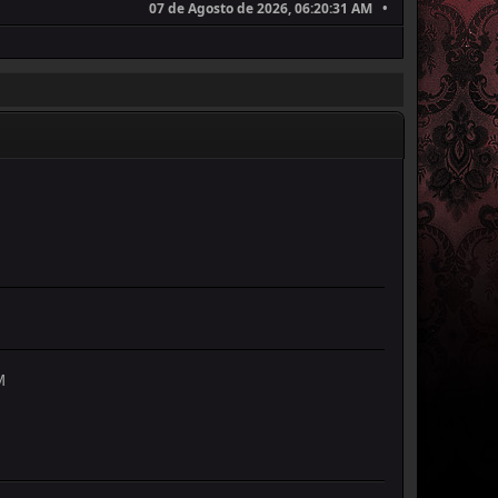
07 de Agosto de 2026, 06:20:31 AM
M