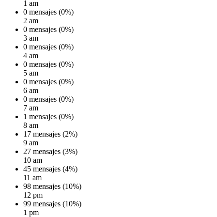
1 am
0 mensajes (0%)
2 am
0 mensajes (0%)
3 am
0 mensajes (0%)
4 am
0 mensajes (0%)
5 am
0 mensajes (0%)
6 am
0 mensajes (0%)
7 am
1 mensajes (0%)
8 am
17 mensajes (2%)
9 am
27 mensajes (3%)
10 am
45 mensajes (4%)
11 am
98 mensajes (10%)
12 pm
99 mensajes (10%)
1 pm