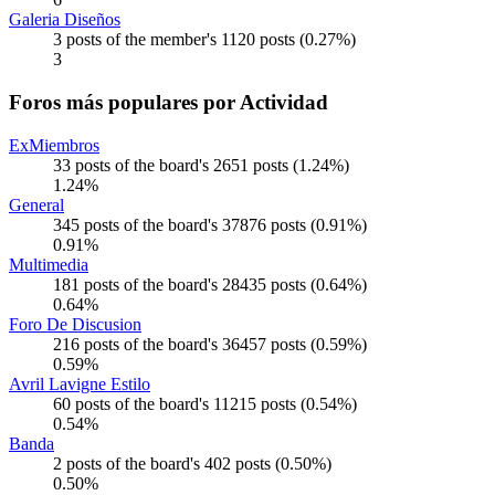
Galeria Diseños
3 posts of the member's 1120 posts (0.27%)
3
Foros más populares por Actividad
ExMiembros
33 posts of the board's 2651 posts (1.24%)
1.24%
General
345 posts of the board's 37876 posts (0.91%)
0.91%
Multimedia
181 posts of the board's 28435 posts (0.64%)
0.64%
Foro De Discusion
216 posts of the board's 36457 posts (0.59%)
0.59%
Avril Lavigne Estilo
60 posts of the board's 11215 posts (0.54%)
0.54%
Banda
2 posts of the board's 402 posts (0.50%)
0.50%