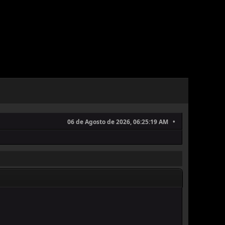
06 de Agosto de 2026, 06:25:19 AM