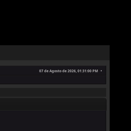
07 de Agosto de 2026, 01:31:00 PM