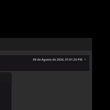
09 de Agosto de 2026, 01:01:24 PM