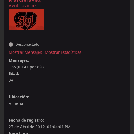
Avril Lavigne
Desconectado
Mostrar Mensajes
Mostrar Estadísticas
Mensajes:
736 (0.141 por día)
Edad:
34
Ubicación:
Almería
Fecha de registro:
27 de Abril de 2012, 01:04:01 PM
Hora Local: