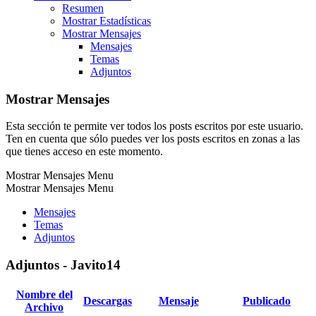
Resumen
Mostrar Estadísticas
Mostrar Mensajes
Mensajes
Temas
Adjuntos
Mostrar Mensajes
Esta sección te permite ver todos los posts escritos por este usuario.
Ten en cuenta que sólo puedes ver los posts escritos en zonas a las
que tienes acceso en este momento.
Mostrar Mensajes Menu
Mostrar Mensajes Menu
Mensajes
Temas
Adjuntos
Adjuntos - Javito14
Nombre del
Descargas
Mensaje
Publicado
Archivo