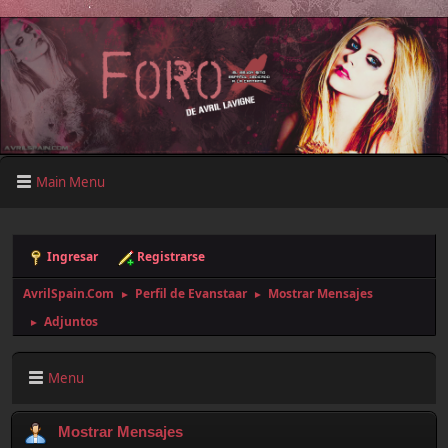
Main Menu
Ingresar
Registrarse
AvrilSpain.Com
Perfil de Evanstaar
Mostrar Mensajes
►
►
Adjuntos
►
Menu
Mostrar Mensajes