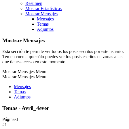
Resumen
Mostrar Estadísticas
Mostrar Mensajes
Mensajes
Temas
Adjuntos
Mostrar Mensajes
Esta sección te permite ver todos los posts escritos por este usuario.
Ten en cuenta que sólo puedes ver los posts escritos en zonas a las
que tienes acceso en este momento.
Mostrar Mensajes Menu
Mostrar Mensajes Menu
Mensajes
Temas
Adjuntos
Temas - Avril_4ever
Páginas
1
#1