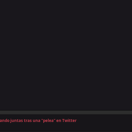
tando juntas tras una "pelea" en Twitter