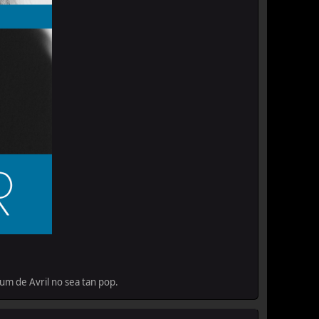
um de Avril no sea tan pop.