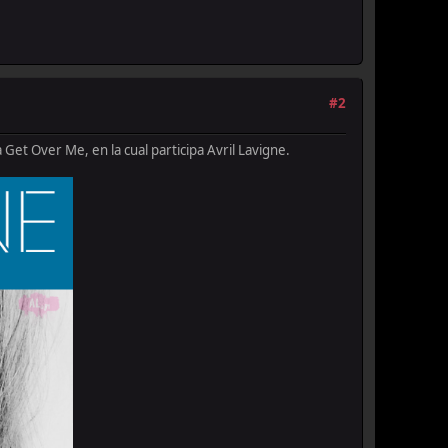
#2
Get Over Me, en la cual participa Avril Lavigne.