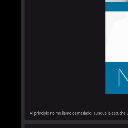
Al principio no me llamo demasiado, aunque la escuche 