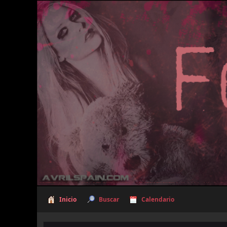
Inicio
Buscar
Calendario